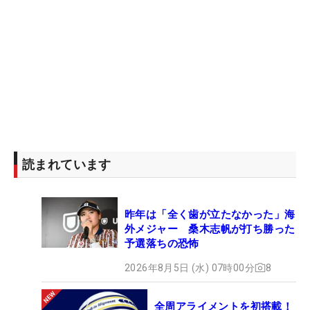
読まれています
昨年は「全く歯が立たなかった」海
外メジャー 桑木志帆が打ち勝った
予選落ちの恐怖
2026年8月5日 (水) 07時00分
8
全周アライメントを初搭載！