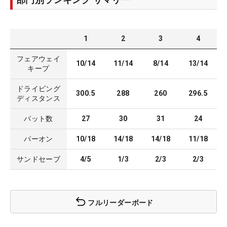
1
2
3
4
フェアウェイ
10/14
11/14
8/14
13/14
キープ
ドライビング
300.5
288
260
296.5
ディスタンス
パット数
27
30
31
24
パーオン
10/18
14/18
14/18
11/18
サンドセーブ
4/5
1/3
2/3
2/3
フルリーダーボード