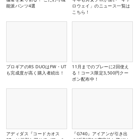
能派パンツ4選
ロウェイ」のニュース一覧は
こちら！
プロギアのRS DUOはFW・UT
11月までのプレーに2回使え
も完成度が高く購入者続出！
る！コース限定3,500円クー
ポン配布中！
アディダス『コードカオス
『G740』アイアンが引き出