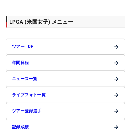
LPGA (米国女子) メニュー
→
ツアーTOP
→
年間日程
→
ニュース一覧
→
ライブフォト一覧
→
ツアー登録選手
→
記録成績