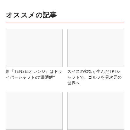
オススメの記事
新『TENSEIオレンジ』はドラ
スイスの叡智が生んだTPTシ
イバーシャフトの“最適解”
ャフトで、ゴルフを異次元の
世界へ