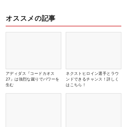
オススメの記事
アディダス『コードカオス
ネクストヒロイン選手とラウ
27』は強烈な蹴りでパワーを
ンドできるチャンス！詳しく
生む
はこちら！