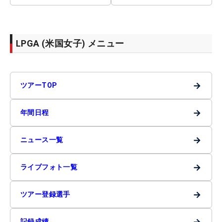
LPGA (米国女子) メニュー
→
ツアーTOP
→
年間日程
→
ニュース一覧
→
ライブフォト一覧
→
ツアー登録選手
→
記録成績