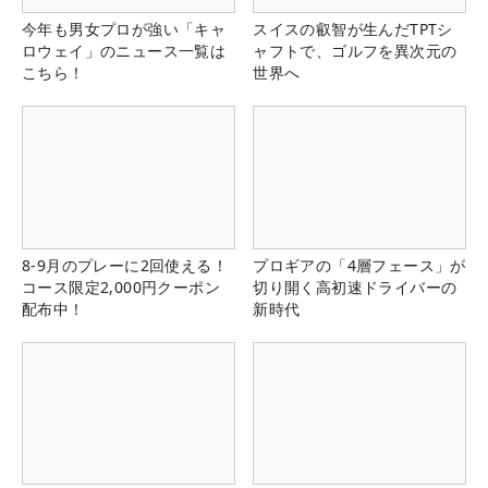
今年も男女プロが強い「キャ
スイスの叡智が生んだTPTシ
ロウェイ」のニュース一覧は
ャフトで、ゴルフを異次元の
こちら！
世界へ
8-9月のプレーに2回使える！
プロギアの「4層フェース」が
コース限定2,000円クーポン
切り開く高初速ドライバーの
配布中！
新時代