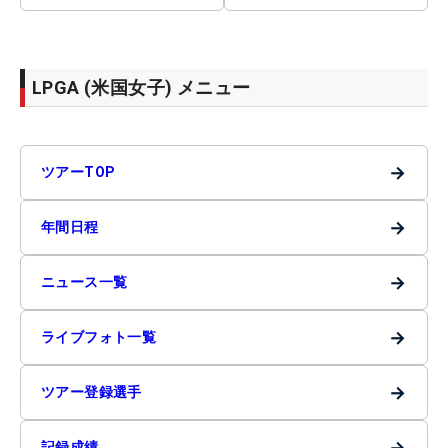
LPGA (米国女子) メニュー
→
ツアーTOP
→
年間日程
→
ニュース一覧
→
ライブフォト一覧
→
ツアー登録選手
→
記録成績