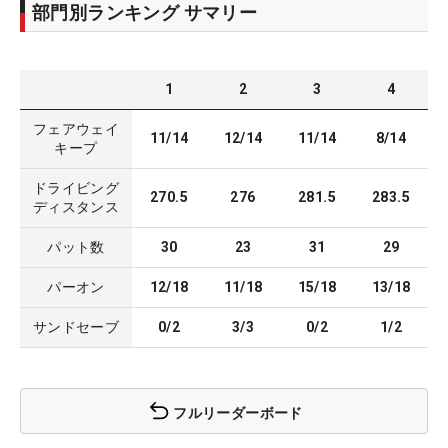
部門別ランキング サマリー
1
2
3
4
フェアウェイ
11/14
12/14
11/14
8/14
キープ
ドライビング
270.5
276
281.5
283.5
ディスタンス
パット数
30
23
31
29
パーオン
12/18
11/18
15/18
13/18
サンドセーブ
0/2
3/3
0/2
1/2
フルリーダーボード