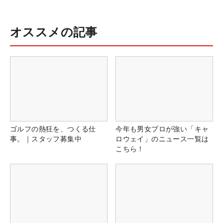
オススメの記事
ゴルフの熱狂を、つくる仕
今年も男女プロが強い「キャ
事。｜スタッフ募集中
ロウェイ」のニュース一覧は
こちら！