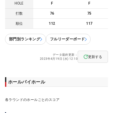
HOLE
F
F
打数
76
75
順位
112
117
部門別ランキング
フルリーダーボード
データ最終更新：
更新する
2023年4月19日 (水) 12:10
ホールバイホール
各ラウンドのホールごとのスコア