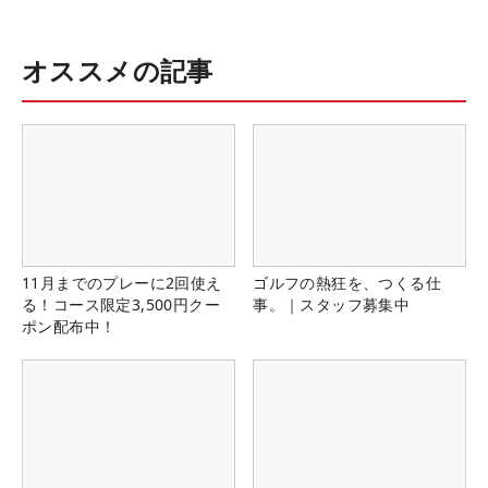
オススメの記事
11月までのプレーに2回使え
ゴルフの熱狂を、つくる仕
る！コース限定3,500円クー
事。｜スタッフ募集中
ポン配布中！