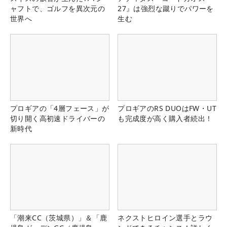
ャフトで、ゴルフを異次元の
27』は強烈な蹴りでパワーを
世界へ
生む
プロギアの「4層フェース」が
プロギアのRS DUOはFW・UT
切り開く高初速ドライバーの
も完成度が高く購入者続出！
新時代
「潮来CC（茨城県）」＆「鹿
ネクストヒロイン選手とラウ