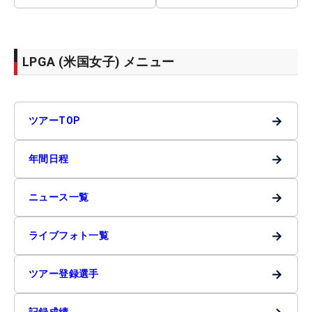
LPGA (米国女子) メニュー
→
ツアーTOP
→
年間日程
→
ニュース一覧
→
ライブフォト一覧
→
ツアー登録選手
記録成績