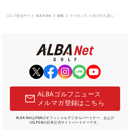
ゴルフ総合サイト ALBA Net
連載
マリガンズ -人生の打ち直し-
ALBAゴルフニュース
メルマガ登録はこちら
ALBA NetはR&Aのオフィシャルデジタルパートナー、および
USLPGAの日本公式サイトパートナーです。