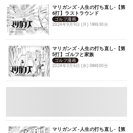
マリガンズ -人生の打ち直し-【第
6打】ラストラウンド
ゴルフ漫画
2024年9月9日 (月) 18時30分
マリガンズ -人生の打ち直し-【第
5打】ゴルフと家族
ゴルフ漫画
2024年3月6日 (水) 08時00分
マリガンズ -人生の打ち直し-【第