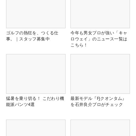
ゴルフの熱狂を、つくる仕
今年も男女プロが強い「キャ
事。｜スタッフ募集中
ロウェイ」のニュース一覧は
こちら！
猛暑を乗り切る！ こだわり機
最新モデル『FJクオンタム』
能派パンツ4選
を石井良介プロがチェック