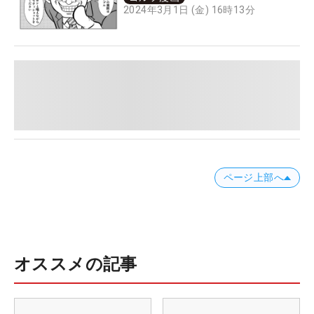
2024年3月1日 (金) 16時13分
ページ上部へ
オススメの記事