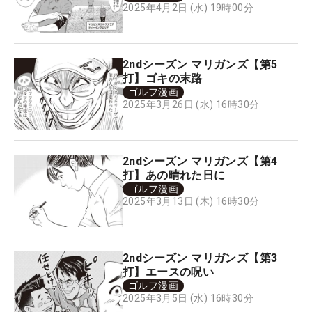
2025年4月2日 (水) 19時00分
2ndシーズン マリガンズ【第5
打】ゴキの末路
ゴルフ漫画
2025年3月26日 (水) 16時30分
2ndシーズン マリガンズ【第4
打】あの晴れた日に
ゴルフ漫画
2025年3月13日 (木) 16時30分
2ndシーズン マリガンズ【第3
打】エースの呪い
ゴルフ漫画
2025年3月5日 (水) 16時30分