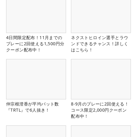
4日間限定配布！11月までの
ネクストヒロイン選手とラウ
プレーに2回使える1,500円分
ンドできるチャンス！詳しく
クーポン配布中！
はこちら！
仲宗根澄香が平均パット数
8-9月のプレーに2回使える！
『TRTL』で6人抜き！
コース限定2,000円クーポン
配布中！