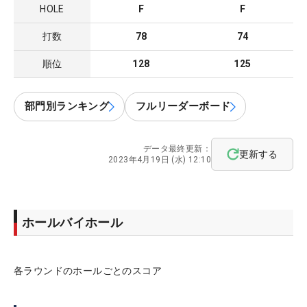
HOLE
F
F
打数
78
74
順位
128
125
部門別ランキング
フルリーダーボード
データ最終更新：
更新する
2023年4月19日 (水) 12:10
ホールバイホール
各ラウンドのホールごとのスコア