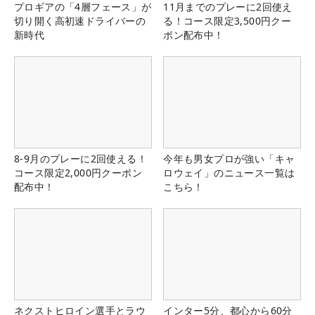
プロギアの「4層フェース」が
11月までのプレーに2回使え
切り開く高初速ドライバーの
る！コース限定3,500円クー
新時代
ポン配布中！
8-9月のプレーに2回使える！
今年も男女プロが強い「キャ
コース限定2,000円クーポン
ロウェイ」のニュース一覧は
配布中！
こちら！
ネクストヒロイン選手とラウ
インター5分、都心から60分