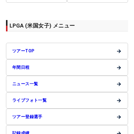
LPGA (米国女子) メニュー
→
ツアーTOP
→
年間日程
→
ニュース一覧
→
ライブフォト一覧
→
ツアー登録選手
→
記録成績