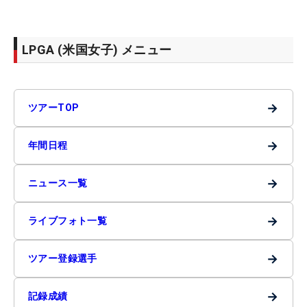
LPGA (米国女子) メニュー
→
ツアーTOP
→
年間日程
→
ニュース一覧
→
ライブフォト一覧
→
ツアー登録選手
→
記録成績