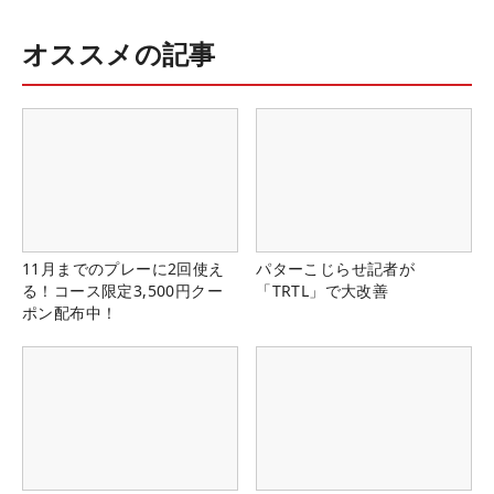
オススメの記事
11月までのプレーに2回使え
パターこじらせ記者が
る！コース限定3,500円クー
「TRTL」で大改善
ポン配布中！