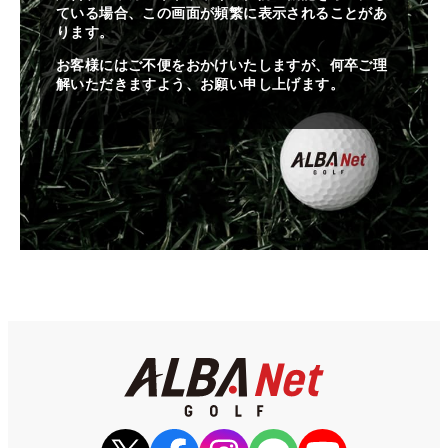
ている場合、この画面が頻繁に表示されることがあ
ります。
お客様にはご不便をおかけいたしますが、何卒ご理
解いただきますよう、お願い申し上げます。