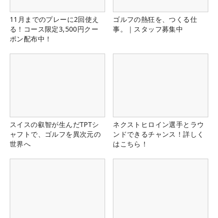
11月までのプレーに2回使え
ゴルフの熱狂を、つくる仕
る！コース限定3,500円クー
事。｜スタッフ募集中
ポン配布中！
スイスの叡智が生んだTPTシ
ネクストヒロイン選手とラウ
ャフトで、ゴルフを異次元の
ンドできるチャンス！詳しく
世界へ
はこちら！