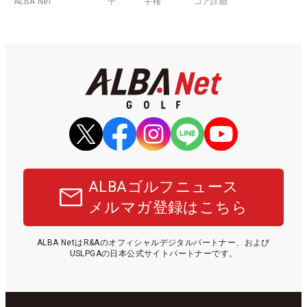
ALBA Net
子
手権
コア詳細
ALBAゴルフニュース
メルマガ登録はこちら
ALBA NetはR&Aのオフィシャルデジタルパートナー、および
USLPGAの日本公式サイトパートナーです。