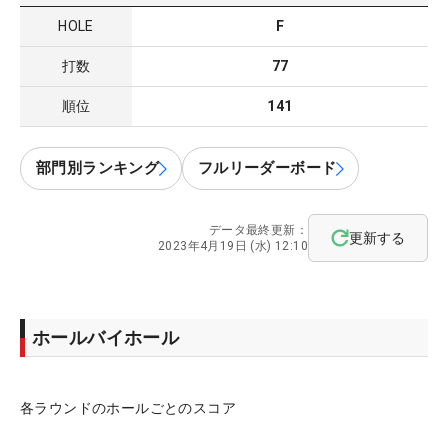
HOLE
F
打数
77
順位
141
部門別ランキング
フルリーダーボード
データ最終更新：
更新する
2023年4月19日 (水) 12:10
ホールバイホール
各ラウンドのホールごとのスコア