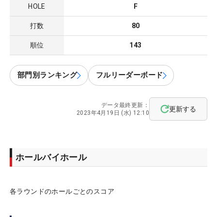
HOLE
F
打数
80
順位
143
部門別ランキング
フルリーダーボード
データ最終更新：
更新する
2023年4月19日 (水) 12:10
ホールバイホール
各ラウンドのホールごとのスコア