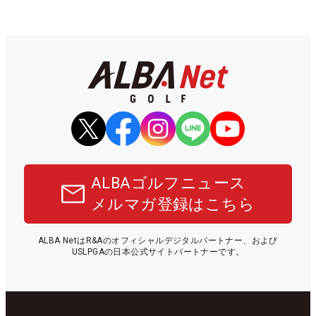
ALBAゴルフニュース
メルマガ登録はこちら
ALBA NetはR&Aのオフィシャルデジタルパートナー、および
USLPGAの日本公式サイトパートナーです。