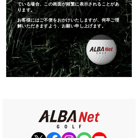
ている場合、この画面が頻繁に表示されることがあ
ります。
お客様にはご不便をおかけいたしますが、何卒ご理
解いただきますよう、お願い申し上げます。