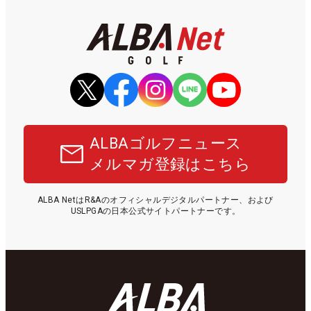
ALBAゴルフニュース
メルマガ登録はこちら
ALBA NetはR&Aのオフィシャルデジタルパートナー、および
USLPGAの日本公式サイトパートナーです。