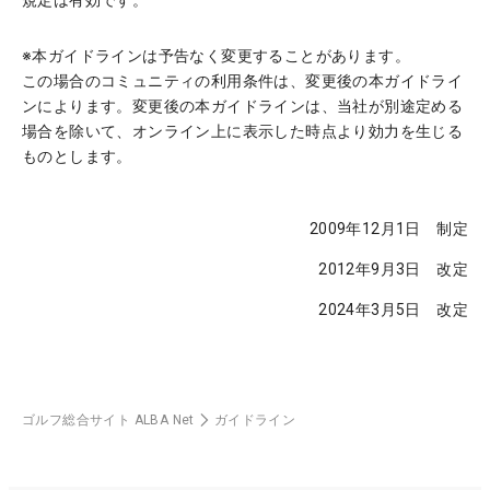
規定は有効です。
※本ガイドラインは予告なく変更することがあります。
この場合のコミュニティの利用条件は、変更後の本ガイドライ
ンによります。変更後の本ガイドラインは、当社が別途定める
場合を除いて、オンライン上に表示した時点より効力を生じる
ものとします。
2009年12月1日
制定
2012年9月3日
改定
2024年3月5日
改定
ゴルフ総合サイト ALBA Net
ガイドライン