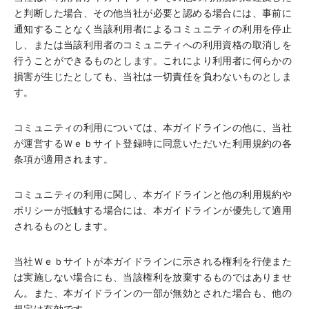
と判断した場合、その他当社が必要と認める場合には、事前に
通知することなく当該利用者によるコミュニティの利用を停止
し、または当該利用者のコミュニティへの利用資格の取消しを
行うことができるものとします。これにより利用者に何らかの
損害が生じたとしても、当社は一切責任を負わないものとしま
す。
コミュニティの利用については、本ガイドラインの他に、当社
が運営するＷｅｂサイト登録時に同意いただいた利用規約の各
条項が適用されます。
コミュニティの利用に関し、本ガイドラインと他の利用規約や
ポリシーが抵触する場合には、本ガイドラインが優先して適用
されるものとします。
当社Ｗｅｂサイトが本ガイドラインに示される権利を行使また
は実施しない場合にも、当該権利を放棄するものではありませ
ん。また、本ガイドラインの一部が無効とされた場合も、他の