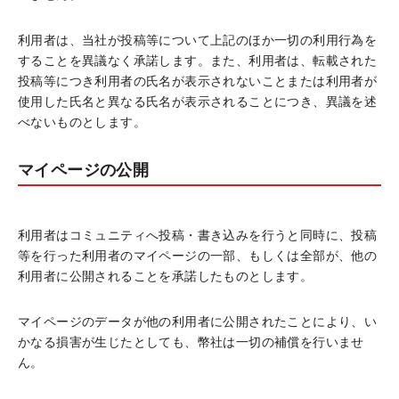
利用者は、当社が投稿等について上記のほか一切の利用行為を
することを異議なく承諾します。また、利用者は、転載された
投稿等につき利用者の氏名が表示されないことまたは利用者が
使用した氏名と異なる氏名が表示されることにつき、異議を述
べないものとします。
マイページの公開
利用者はコミュニティへ投稿・書き込みを行うと同時に、投稿
等を行った利用者のマイページの一部、もしくは全部が、他の
利用者に公開されることを承諾したものとします。
マイページのデータが他の利用者に公開されたことにより、い
かなる損害が生じたとしても、幣社は一切の補償を行いませ
ん。