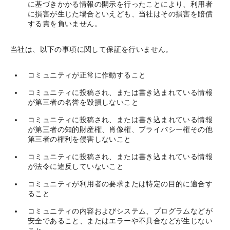
に基づきかかる情報の開示を行ったことにより、利用者
に損害が生じた場合といえども、当社はその損害を賠償
する責を負いません。
当社は、以下の事項に関して保証を行いません。
コミュニティが正常に作動すること
コミュニティに投稿され、または書き込まれている情報
が第三者の名誉を毀損しないこと
コミュニティに投稿され、または書き込まれている情報
が第三者の知的財産権、肖像権、プライバシー権その他
第三者の権利を侵害しないこと
コミュニティに投稿され、または書き込まれている情報
が法令に違反していないこと
コミュニティが利用者の要求または特定の目的に適合す
ること
コミュニティの内容およびシステム、プログラムなどが
安全であること、またはエラーや不具合などが生じない