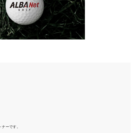
ートナーです。