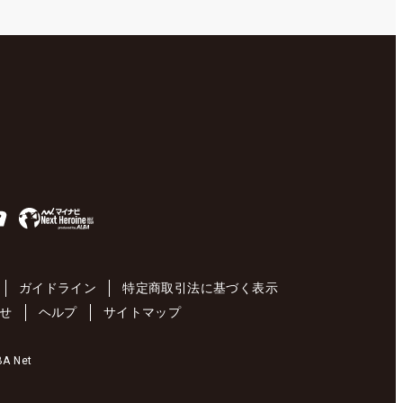
ガイドライン
特定商取引法に基づく表示
せ
ヘルプ
サイトマップ
 Net