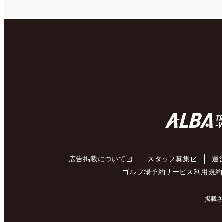
広告掲載について
スタッフ募集
運
ゴルフ場予約サービス利用規
掲載さ