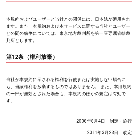
本規約およびユーザーと当社との関係には、日本法が適用され
ます。また、本規約および本サービスに関する当社とユーザー
との間の紛争については、東京地方裁判所を第一審専属管轄裁
判所とします。
第12条（権利放棄）
当社が本規約に示される権利を行使または実施しない場合に
も、当該権利を放棄するものではありません。 また、本用規約
の一部が無効とされた場合も、本規約のほかの規定は有効で
す。
2008年8月4日
制定・施行
2011年3月23日
改定