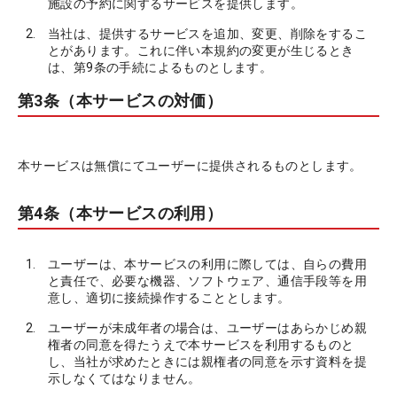
施設の予約に関するサービスを提供します。
当社は、提供するサービスを追加、変更、削除をするこ
とがあります。これに伴い本規約の変更が生じるとき
は、第9条の手続によるものとします。
第3条（本サービスの対価）
本サービスは無償にてユーザーに提供されるものとします。
第4条（本サービスの利用）
ユーザーは、本サービスの利用に際しては、自らの費用
と責任で、必要な機器、ソフトウェア、通信手段等を用
意し、適切に接続操作することとします。
ユーザーが未成年者の場合は、ユーザーはあらかじめ親
権者の同意を得たうえで本サービスを利用するものと
し、当社が求めたときには親権者の同意を示す資料を提
示しなくてはなりません。