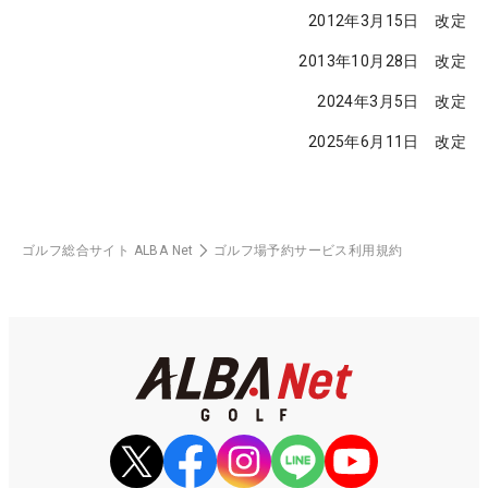
2012年3月15日
改定
2013年10月28日
改定
2024年3月5日
改定
2025年6月11日
改定
ゴルフ総合サイト ALBA Net
ゴルフ場予約サービス利用規約