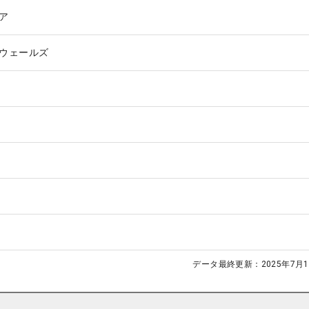
ア
ウェールズ
データ最終更新：
2025年7月1