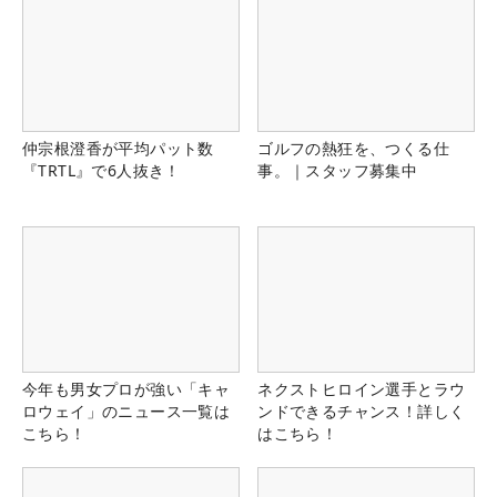
仲宗根澄香が平均パット数
ゴルフの熱狂を、つくる仕
『TRTL』で6人抜き！
事。｜スタッフ募集中
今年も男女プロが強い「キャ
ネクストヒロイン選手とラウ
ロウェイ」のニュース一覧は
ンドできるチャンス！詳しく
こちら！
はこちら！