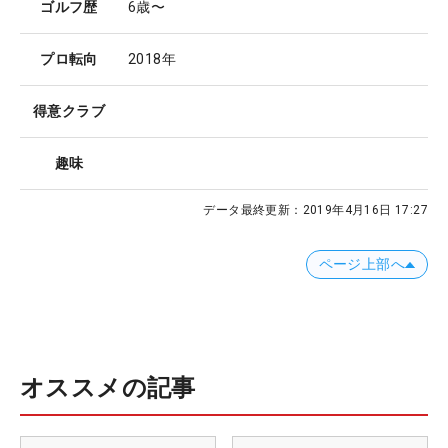
ゴルフ歴
6歳〜
プロ転向
2018年
得意クラブ
趣味
データ最終更新：
2019年4月16日 17:27
ページ上部へ
オススメの記事