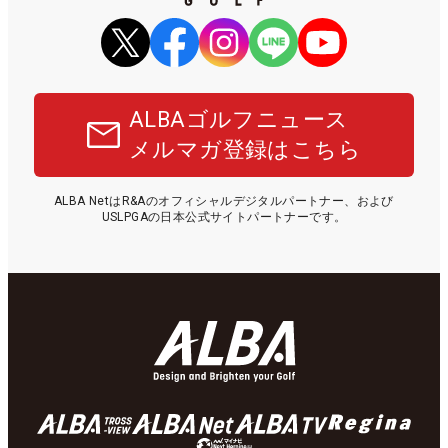
ALBAゴルフニュース
メルマガ登録はこちら
ALBA NetはR&Aのオフィシャルデジタルパートナー、および
USLPGAの日本公式サイトパートナーです。