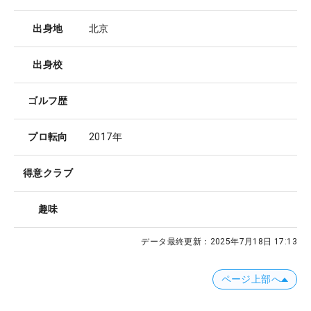
出身地
北京
出身校
ゴルフ歴
プロ転向
2017年
得意クラブ
趣味
データ最終更新：
2025年7月18日 17:13
ページ上部へ