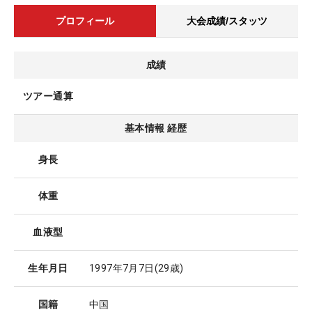
プロフィール
大会成績/スタッツ
成績
ツアー通算
基本情報 経歴
身長
体重
血液型
生年月日
1997年7月7日
(29歳)
国籍
中国