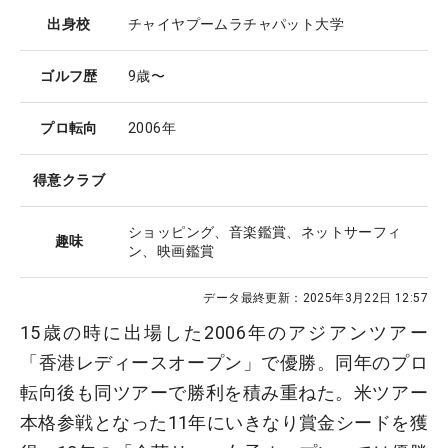
出身校
チャイヤプームラチャパット大学
ゴルフ歴
9歳〜
プロ転向
2006年
得意クラブ
ショッピング、音楽鑑賞、ネットサーフィ
趣味
ン、映画鑑賞
データ最終更新：
2025年3月22日 12:57
15歳の時に出場した2006年のアジアンツアー
「香港レディースオープン」で優勝。同年のプロ
転向後も同ツアーで勝利を積み重ねた。米ツアー
本格参戦となった11年にいきなり賞金シードを獲