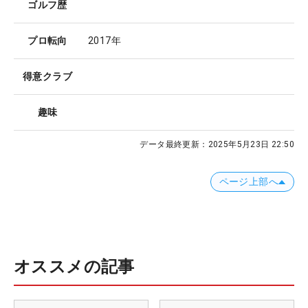
ゴルフ歴
プロ転向
2017年
得意クラブ
趣味
データ最終更新：
2025年5月23日 22:50
ページ上部へ
オススメの記事