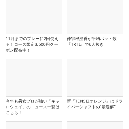
11月までのプレーに2回使え
仲宗根澄香が平均パット数
る！コース限定3,500円クー
『TRTL』で6人抜き！
ポン配布中！
今年も男女プロが強い「キャ
新『TENSEIオレンジ』はドラ
ロウェイ」のニュース一覧は
イバーシャフトの“最適解”
こちら！