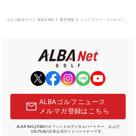
ゴルフ総合サイト ALBA Net
選手情報
ジェニファー・コールマン
ALBAゴルフニュース
メルマガ登録はこちら
ALBA NetはR&Aのオフィシャルデジタルパートナー、および
USLPGAの日本公式サイトパートナーです。