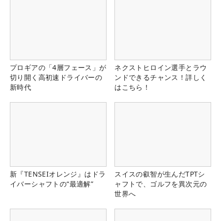
プロギアの「4層フェース」が
ネクストヒロイン選手とラウ
切り開く高初速ドライバーの
ンドできるチャンス！詳しく
新時代
はこちら！
新『TENSEIオレンジ』はドラ
スイスの叡智が生んだTPTシ
イバーシャフトの“最適解”
ャフトで、ゴルフを異次元の
世界へ