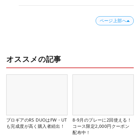
ページ上部へ
オススメの記事
プロギアのRS DUOはFW・UT
8-9月のプレーに2回使える！
も完成度が高く購入者続出！
コース限定2,000円クーポン
配布中！