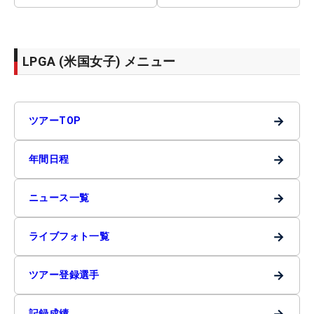
LPGA (米国女子) メニュー
→
ツアーTOP
→
年間日程
→
ニュース一覧
→
ライブフォト一覧
→
ツアー登録選手
→
記録成績