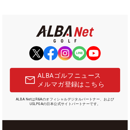
ALBAゴルフニュース
メルマガ登録はこちら
ALBA NetはR&Aのオフィシャルデジタルパートナー、および
USLPGAの日本公式サイトパートナーです。