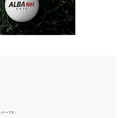
ートナーです。