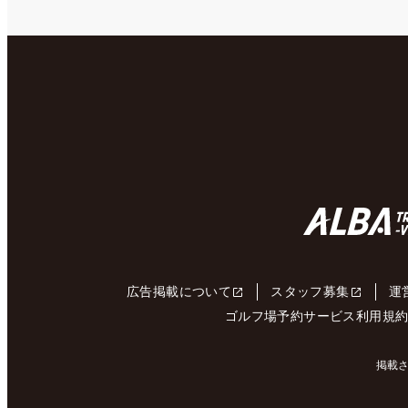
広告掲載について
スタッフ募集
運
ゴルフ場予約サービス利用規
掲載さ