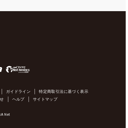
ガイドライン
特定商取引法に基づく表示
せ
ヘルプ
サイトマップ
 Net