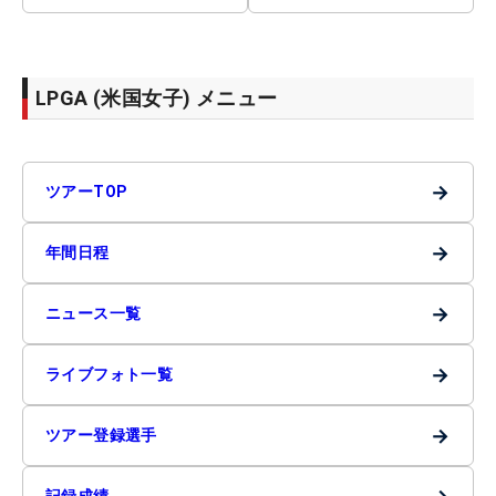
LPGA (米国女子) メニュー
→
ツアーTOP
→
年間日程
→
ニュース一覧
→
ライブフォト一覧
→
ツアー登録選手
記録成績