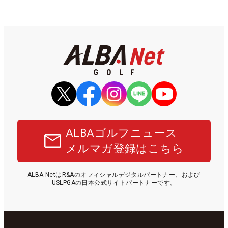
ALBAゴルフニュース
メルマガ登録はこちら
ALBA NetはR&Aのオフィシャルデジタルパートナー、および
USLPGAの日本公式サイトパートナーです。