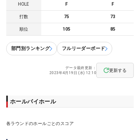
HOLE
F
F
打数
75
73
順位
105
85
部門別ランキング
フルリーダーボード
データ最終更新：
更新する
2023年4月19日 (水) 12:10
ホールバイホール
各ラウンドのホールごとのスコア