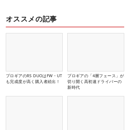
オススメの記事
プロギアのRS DUOはFW・UT
プロギアの「4層フェース」が
も完成度が高く購入者続出！
切り開く高初速ドライバーの
新時代