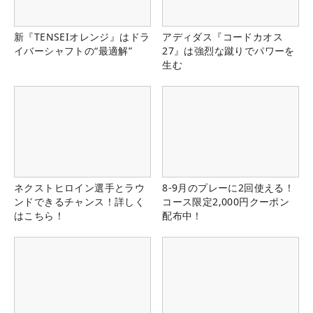
新『TENSEIオレンジ』はドラ
アディダス『コードカオス
イバーシャフトの“最適解”
27』は強烈な蹴りでパワーを
生む
ネクストヒロイン選手とラウ
8-9月のプレーに2回使える！
ンドできるチャンス！詳しく
コース限定2,000円クーポン
はこちら！
配布中！