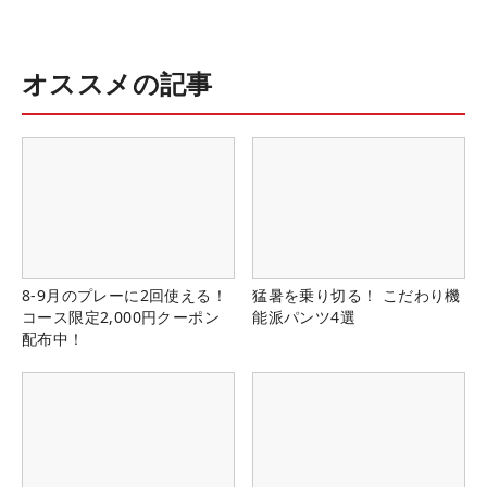
オススメの記事
8-9月のプレーに2回使える！
猛暑を乗り切る！ こだわり機
コース限定2,000円クーポン
能派パンツ4選
配布中！