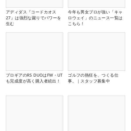
アディダス『コードカオス
今年も男女プロが強い「キャ
27』は強烈な蹴りでパワーを
ロウェイ」のニュース一覧は
生む
こちら！
プロギアのRS DUOはFW・UT
ゴルフの熱狂を、つくる仕
も完成度が高く購入者続出！
事。｜スタッフ募集中