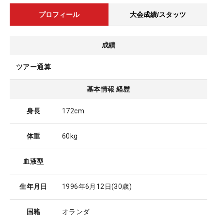
プロフィール
大会成績/スタッツ
成績
ツアー通算
基本情報 経歴
身長
172cm
体重
60kg
血液型
生年月日
1996年6月12日
(30歳)
国籍
オランダ