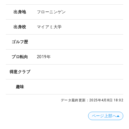
出身地
フローニンゲン
出身校
マイアミ大学
ゴルフ歴
プロ転向
2019年
得意クラブ
趣味
データ最終更新：
2025年4月8日 18:02
ページ上部へ