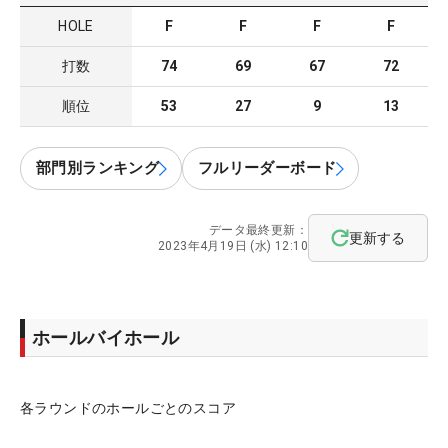
HOLE
F
F
F
F
打数
74
69
67
72
順位
53
27
9
13
部門別ランキング
フルリーダーボード
データ最終更新：
更新する
2023年4月19日 (水) 12:10
ホールバイホール
各ラウンドのホールごとのスコア