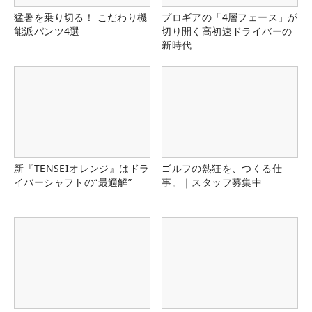
猛暑を乗り切る！ こだわり機
プロギアの「4層フェース」が
能派パンツ4選
切り開く高初速ドライバーの
新時代
新『TENSEIオレンジ』はドラ
ゴルフの熱狂を、つくる仕
イバーシャフトの“最適解”
事。｜スタッフ募集中