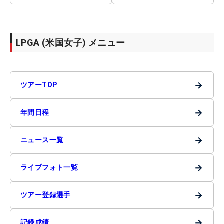
LPGA (米国女子) メニュー
→
ツアーTOP
→
年間日程
→
ニュース一覧
→
ライブフォト一覧
→
ツアー登録選手
→
記録成績