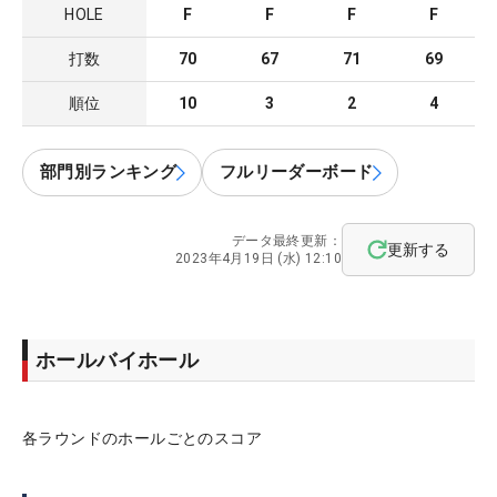
HOLE
F
F
F
F
打数
70
67
71
69
順位
10
3
2
4
部門別ランキング
フルリーダーボード
データ最終更新：
更新する
2023年4月19日 (水) 12:10
ホールバイホール
各ラウンドのホールごとのスコア