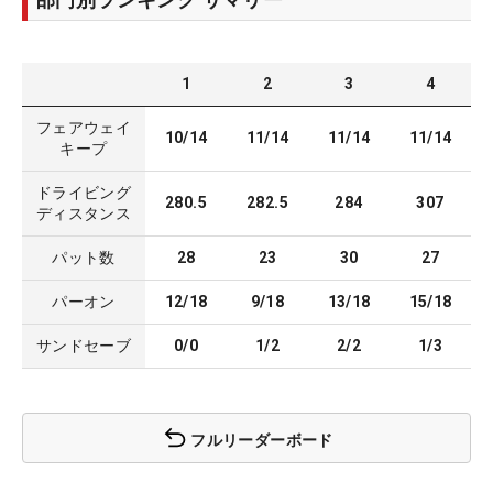
1
2
3
4
フェアウェイ
10/14
11/14
11/14
11/14
キープ
ドライビング
280.5
282.5
284
307
ディスタンス
パット数
28
23
30
27
パーオン
12/18
9/18
13/18
15/18
サンドセーブ
0/0
1/2
2/2
1/3
フルリーダーボード