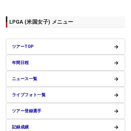
LPGA (米国女子) メニュー
→
ツアーTOP
→
年間日程
→
ニュース一覧
→
ライブフォト一覧
→
ツアー登録選手
→
記録成績