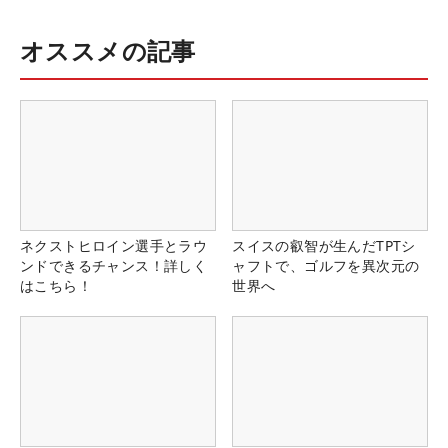
オススメの記事
ネクストヒロイン選手とラウ
スイスの叡智が生んだTPTシ
ンドできるチャンス！詳しく
ャフトで、ゴルフを異次元の
はこちら！
世界へ