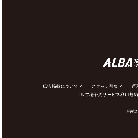
広告掲載について
スタッフ募集
運
ゴルフ場予約サービス利用規
掲載さ