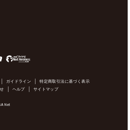
ガイドライン
特定商取引法に基づく表示
せ
ヘルプ
サイトマップ
 Net