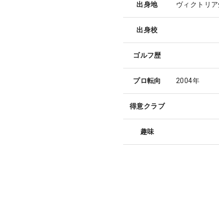
出身地
ヴィクトリア
出身校
ゴルフ歴
プロ転向
2004年
得意クラブ
趣味