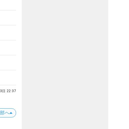
3日 22:37
上部へ