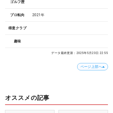
ゴルフ歴
プロ転向
2021年
得意クラブ
趣味
データ最終更新：
2025年5月23日 22:55
ページ上部へ
オススメの記事