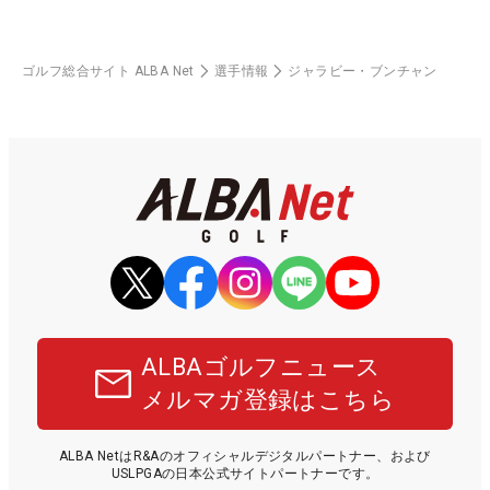
ゴルフ総合サイト ALBA Net
選手情報
ジャラビー・ブンチャン
ALBAゴルフニュース
メルマガ登録はこちら
ALBA NetはR&Aのオフィシャルデジタルパートナー、および
USLPGAの日本公式サイトパートナーです。