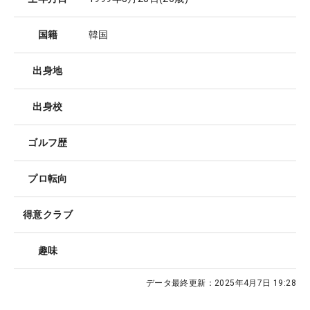
国籍
韓国
出身地
出身校
ゴルフ歴
プロ転向
得意クラブ
趣味
データ最終更新：
2025年4月7日 19:28