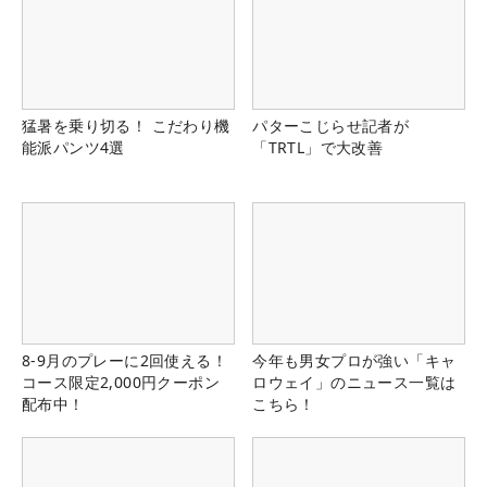
猛暑を乗り切る！ こだわり機
パターこじらせ記者が
能派パンツ4選
「TRTL」で大改善
8-9月のプレーに2回使える！
今年も男女プロが強い「キャ
コース限定2,000円クーポン
ロウェイ」のニュース一覧は
配布中！
こちら！