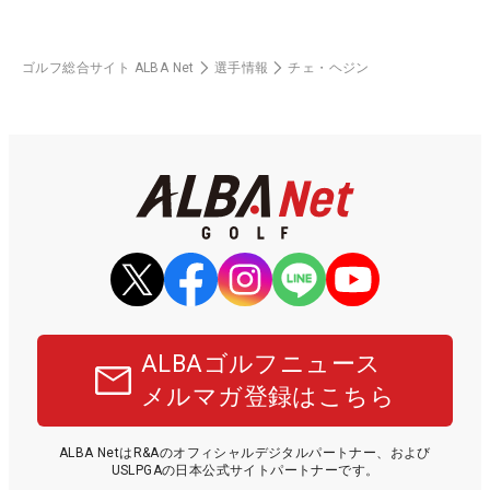
ゴルフ総合サイト ALBA Net
選手情報
チェ・ヘジン
ALBAゴルフニュース
メルマガ登録はこちら
ALBA NetはR&Aのオフィシャルデジタルパートナー、および
USLPGAの日本公式サイトパートナーです。