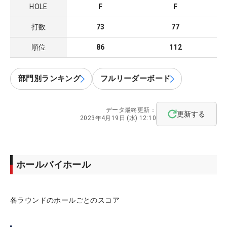
HOLE
F
F
打数
73
77
順位
86
112
部門別ランキング
フルリーダーボード
データ最終更新：
更新する
2023年4月19日 (水) 12:10
ホールバイホール
各ラウンドのホールごとのスコア