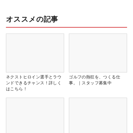
オススメの記事
ネクストヒロイン選手とラウ
ゴルフの熱狂を、つくる仕
ンドできるチャンス！詳しく
事。｜スタッフ募集中
はこちら！