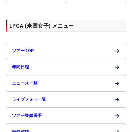
LPGA (米国女子) メニュー
→
ツアーTOP
→
年間日程
→
ニュース一覧
→
ライブフォト一覧
→
ツアー登録選手
→
記録成績