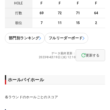
HOLE
F
F
F
F
打数
69
72
71
64
順位
7
11
15
2
部門別ランキング
フルリーダーボード
データ最終更新：
更新する
2023年4月19日 (水) 12:10
ホールバイホール
各ラウンドのホールごとのスコア