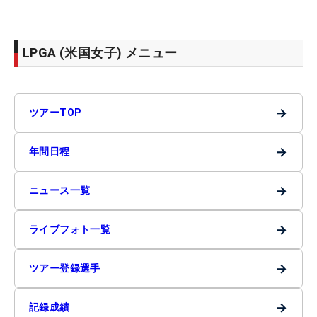
LPGA (米国女子) メニュー
→
ツアーTOP
→
年間日程
→
ニュース一覧
→
ライブフォト一覧
→
ツアー登録選手
→
記録成績