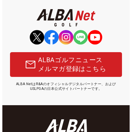
ALBAゴルフニュース
メルマガ登録はこちら
ALBA NetはR&Aのオフィシャルデジタルパートナー、および
USLPGAの日本公式サイトパートナーです。