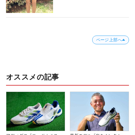
ページ上部へ
オススメの記事