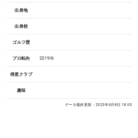
出身地
出身校
ゴルフ歴
プロ転向
2019年
得意クラブ
趣味
データ最終更新：
2025年4月8日 18:00