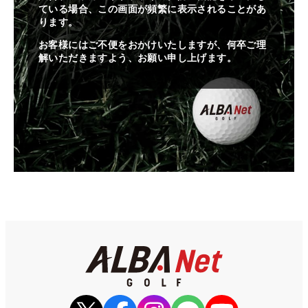
ている場合、この画面が頻繁に表示されることがあ
ります。
お客様にはご不便をおかけいたしますが、何卒ご理
解いただきますよう、お願い申し上げます。