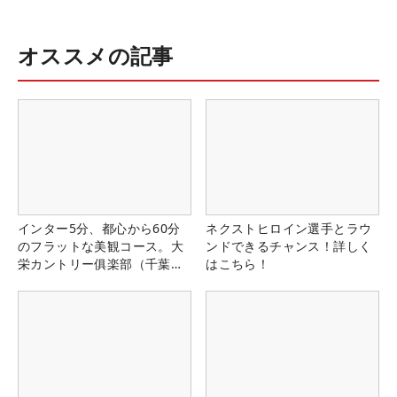
オススメの記事
インター5分、都心から60分
ネクストヒロイン選手とラウ
のフラットな美観コース。大
ンドできるチャンス！詳しく
栄カントリー俱楽部（千葉
はこちら！
県）