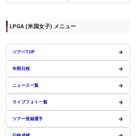
LPGA (米国女子) メニュー
→
ツアーTOP
→
年間日程
→
ニュース一覧
→
ライブフォト一覧
→
ツアー登録選手
→
記録成績