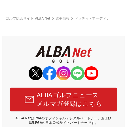
ゴルフ総合サイト ALBA Net
選手情報
ドッティ・アーディナ
ALBAゴルフニュース
メルマガ登録はこちら
ALBA NetはR&Aのオフィシャルデジタルパートナー、および
USLPGAの日本公式サイトパートナーです。