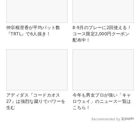
仲宗根澄香が平均パット数
8-9月のプレーに2回使える！
『TRTL』で6人抜き！
コース限定2,000円クーポン
配布中！
アディダス『コードカオス
今年も男女プロが強い「キャ
27』は強烈な蹴りでパワーを
ロウェイ」のニュース一覧は
生む
こちら！
Recommended by