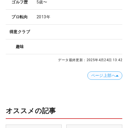
ゴルフ歴
5歳〜
プロ転向
2013年
得意クラブ
趣味
データ最終更新：
2025年4月24日 13:42
ページ上部へ
オススメの記事