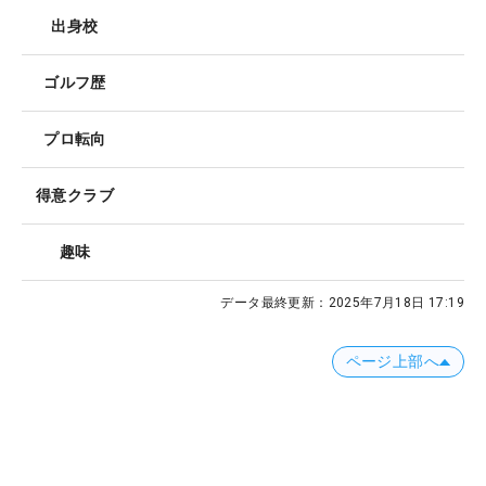
出身校
ゴルフ歴
プロ転向
得意クラブ
趣味
データ最終更新：
2025年7月18日 17:19
ページ上部へ