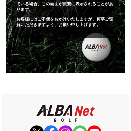
ている場合、この画面が頻繁に表示されることがあ
ります。
お客様にはご不便をおかけいたしますが、何卒ご理
解いただきますよう、お願い申し上げます。