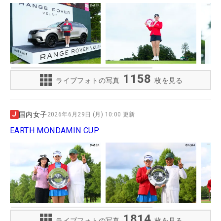
1158
ライブフォトの写真
枚を見る
国内女子
2026年6月29日 (月) 10:00 更新
EARTH MONDAMIN CUP
1814
ライブフォトの写真
枚を見る