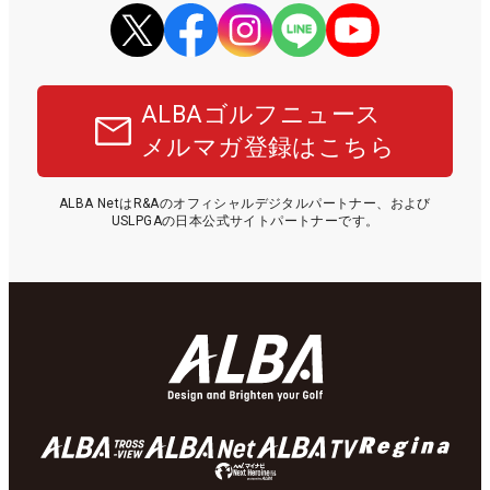
ALBAゴルフニュース
メルマガ登録はこちら
ALBA NetはR&Aのオフィシャルデジタルパートナー、および
USLPGAの日本公式サイトパートナーです。