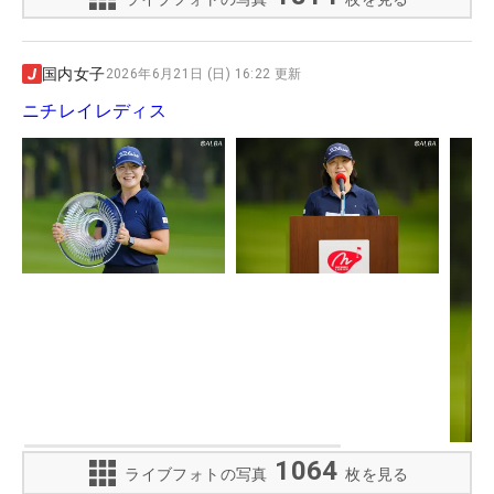
国内女子
2026年6月21日 (日) 16:22 更新
ニチレイレディス
1064
ライブフォトの写真
枚を見る