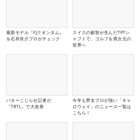
最新モデル『FJクオンタム』
スイスの叡智が生んだTPTシ
を石井良介プロがチェック
ャフトで、ゴルフを異次元の
世界へ
パターこじらせ記者が
今年も男女プロが強い「キャ
「TRTL」で大改善
ロウェイ」のニュース一覧は
こちら！