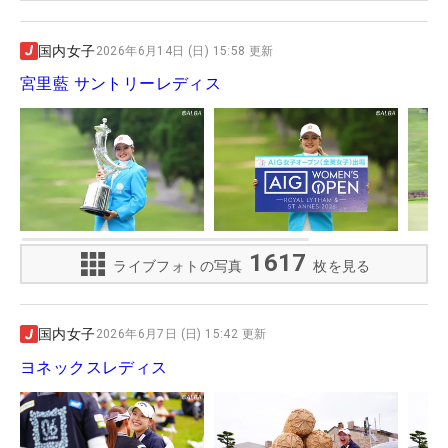
国内女子
2026年6月14日 (日) 15:58 更新
宮里藍 サントリーレディス
1617
ライブフォトの写真
枚を見る
国内女子
2026年6月7日 (日) 15:42 更新
ヨネックスレディス