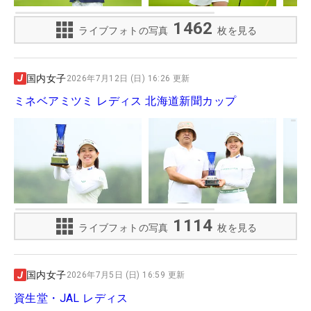
1462
ライブフォトの写真
枚を見る
国内女子
2026年7月12日 (日) 16:26 更新
ミネベアミツミ レディス 北海道新聞カップ
1114
ライブフォトの写真
枚を見る
国内女子
2026年7月5日 (日) 16:59 更新
資生堂・JAL レディス