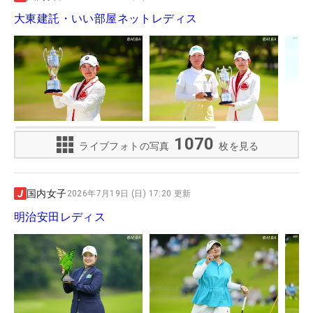
大東建託・いい部屋ネットレディス
1070
ライブフォトの写真
枚を見る
国内女子
2026年7月19日 (日) 17:20 更新
明治安田レディス