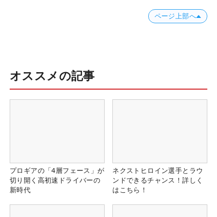
ページ上部へ
オススメの記事
プロギアの「4層フェース」が
ネクストヒロイン選手とラウ
切り開く高初速ドライバーの
ンドできるチャンス！詳しく
新時代
はこちら！