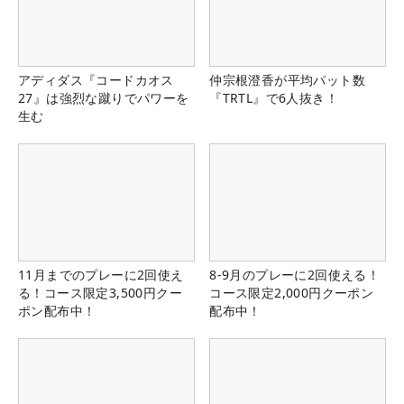
アディダス『コードカオス
仲宗根澄香が平均パット数
27』は強烈な蹴りでパワーを
『TRTL』で6人抜き！
生む
11月までのプレーに2回使え
8-9月のプレーに2回使える！
る！コース限定3,500円クー
コース限定2,000円クーポン
ポン配布中！
配布中！