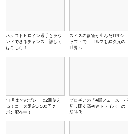
ネクストヒロイン選手とラウ
スイスの叡智が生んだTPTシ
ンドできるチャンス！詳しく
ャフトで、ゴルフを異次元の
はこちら！
世界へ
11月までのプレーに2回使え
プロギアの「4層フェース」が
る！コース限定3,500円クー
切り開く高初速ドライバーの
ポン配布中！
新時代