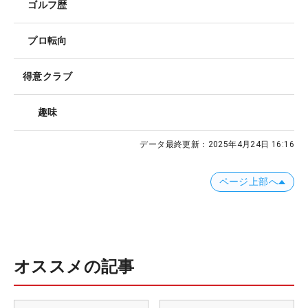
ゴルフ歴
プロ転向
得意クラブ
趣味
データ最終更新：
2025年4月24日 16:16
ページ上部へ
オススメの記事