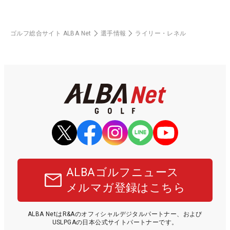
ゴルフ総合サイト ALBA Net
選手情報
ライリー・レネル
ALBAゴルフニュース
メルマガ登録はこちら
ALBA NetはR&Aのオフィシャルデジタルパートナー、および
USLPGAの日本公式サイトパートナーです。