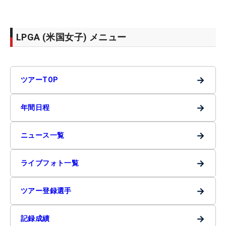
LPGA (米国女子) メニュー
→
ツアーTOP
→
年間日程
→
ニュース一覧
→
ライブフォト一覧
→
ツアー登録選手
→
記録成績