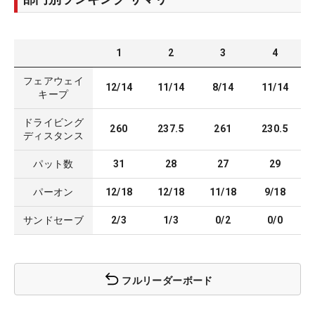
1
2
3
4
フェアウェイ
12/14
11/14
8/14
11/14
キープ
ドライビング
260
237.5
261
230.5
ディスタンス
パット数
31
28
27
29
パーオン
12/18
12/18
11/18
9/18
サンドセーブ
2/3
1/3
0/2
0/0
フルリーダーボード