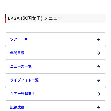
LPGA (米国女子) メニュー
→
ツアーTOP
→
年間日程
→
ニュース一覧
→
ライブフォト一覧
→
ツアー登録選手
→
記録成績