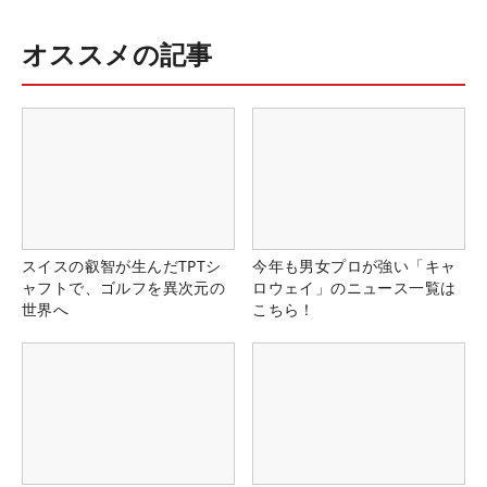
オススメの記事
スイスの叡智が生んだTPTシ
今年も男女プロが強い「キャ
ャフトで、ゴルフを異次元の
ロウェイ」のニュース一覧は
世界へ
こちら！