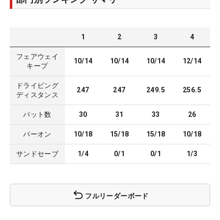
1
2
3
4
フェアウェイ
10/14
10/14
10/14
12/14
キープ
ドライビング
247
247
249.5
256.5
ディスタンス
パット数
30
31
33
26
パーオン
10/18
15/18
15/18
10/18
サンドセーブ
1/4
0/1
0/1
1/3
フルリーダーボード