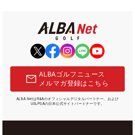
ALBAゴルフニュース
メルマガ登録はこちら
ALBA NetはR&Aのオフィシャルデジタルパートナー、および
USLPGAの日本公式サイトパートナーです。