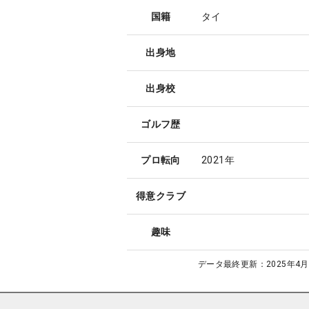
国籍
タイ
出身地
出身校
ゴルフ歴
プロ転向
2021年
得意クラブ
趣味
データ最終更新：
2025年4月