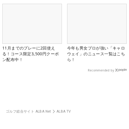
11月までのプレーに2回使え
今年も男女プロが強い「キャロ
る！コース限定3,500円クーポ
ウェイ」のニュース一覧はこち
ン配布中！
ら！
Recommended by
ゴルフ総合サイト ALBA Net
ALBA TV