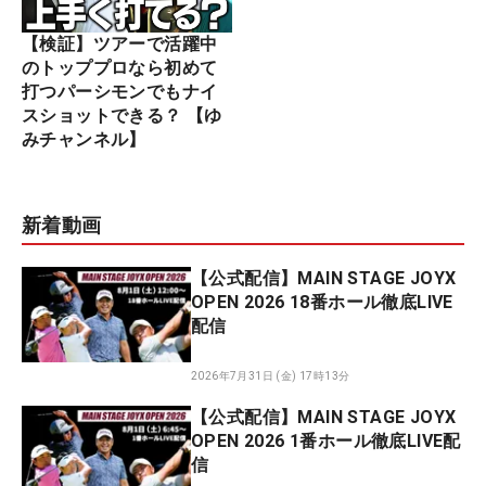
【検証】ツアーで活躍中
のトッププロなら初めて
打つパーシモンでもナイ
スショットできる？ 【ゆ
みチャンネル】
新着動画
【公式配信】MAIN STAGE JOYX
OPEN 2026 18番ホール徹底LIVE
配信
2026年7月31日 (金) 17時13分
【公式配信】MAIN STAGE JOYX
OPEN 2026 1番ホール徹底LIVE配
信