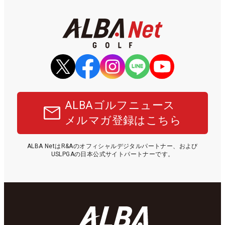
ALBAゴルフニュース
メルマガ登録はこちら
ALBA NetはR&Aのオフィシャルデジタルパートナー、および
USLPGAの日本公式サイトパートナーです。