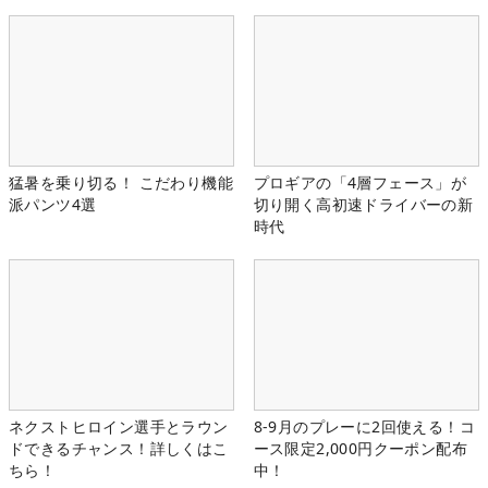
猛暑を乗り切る！ こだわり機能
プロギアの「4層フェース」が
派パンツ4選
切り開く高初速ドライバーの新
時代
ネクストヒロイン選手とラウン
8-9月のプレーに2回使える！コ
ドできるチャンス！詳しくはこ
ース限定2,000円クーポン配布
ちら！
中！