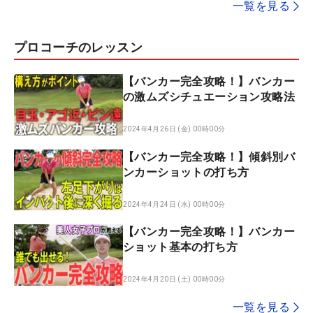
一覧を見る
プロコーチのレッスン
【バンカー完全攻略！】バンカー
の激ムズシチュエーション攻略法
2024年4月26日 (金) 00時00分
【バンカー完全攻略！】傾斜別バ
ンカーショットの打ち方
2024年4月24日 (水) 00時00分
【バンカー完全攻略！】バンカー
ショット基本の打ち方
2024年4月20日 (土) 00時00分
一覧を見る