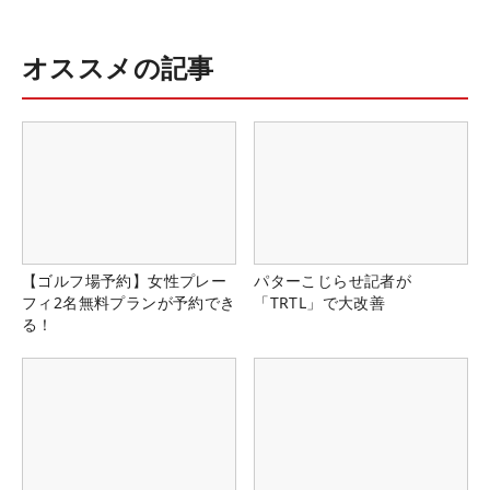
オススメの記事
【ゴルフ場予約】女性プレー
パターこじらせ記者が
フィ2名無料プランが予約でき
「TRTL」で大改善
る！