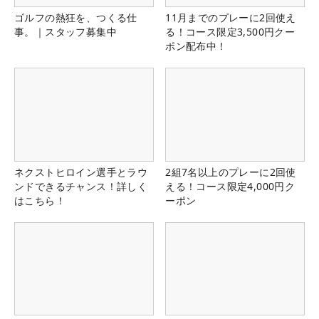
ゴルフの熱狂を、つくる仕
11月までのプレーに2回使え
事。｜スタッフ募集中
る！コース限定3,500円クー
ポン配布中！
ネクストヒロイン選手とラウ
2組7名以上のプレーに2回使
ンドできるチャンス！詳しく
える！コース限定4,000円ク
はこちら！
ーポン