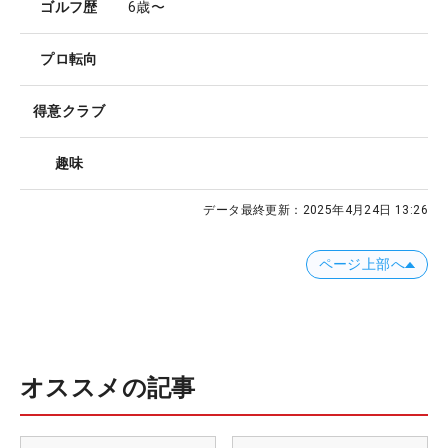
ゴルフ歴
6歳〜
プロ転向
得意クラブ
趣味
データ最終更新：
2025年4月24日 13:26
ページ上部へ
オススメの記事