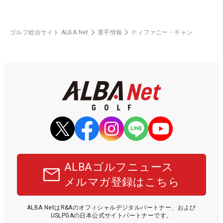
ゴルフ総合サイト ALBA Net
選手情報
ティファニー・チャン
ALBAゴルフニュース
メルマガ登録はこちら
ALBA NetはR&Aのオフィシャルデジタルパートナー、および
USLPGAの日本公式サイトパートナーです。