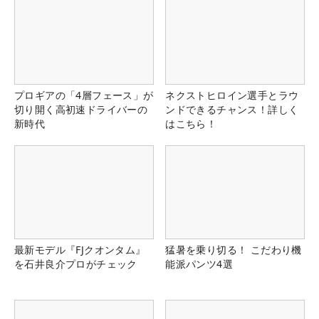
プロギアの「4層フェース」が
ネクストヒロイン選手とラウ
切り開く高初速ドライバーの
ンドできるチャンス！詳しく
新時代
はこちら！
最新モデル『FJクオンタム』
猛暑を乗り切る！ こだわり機
を石井良介プロがチェック
能派パンツ4選