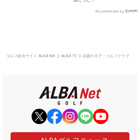
Recommended by
ゴルフ総合サイト ALBA Net
ALBA TV
話題のギア・ゴルフクラブ