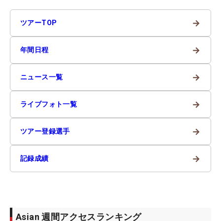
→
ツアーTOP
→
年間日程
→
ニュース一覧
→
ライブフォト一覧
→
ツアー登録選手
→
記録成績
Asian 週間アクセスランキング