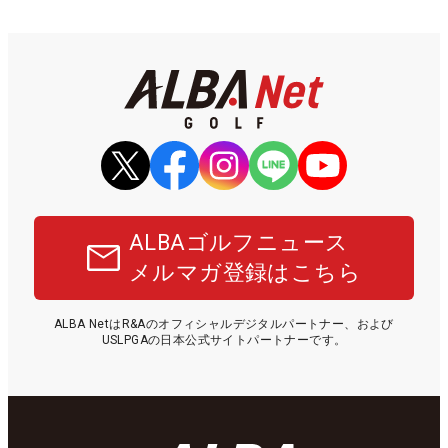
ALBAゴルフニュース
メルマガ登録はこちら
ALBA NetはR&Aのオフィシャルデジタルパートナー、および
USLPGAの日本公式サイトパートナーです。