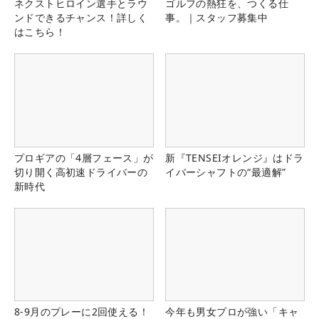
ネクストヒロイン選手とラウ
ゴルフの熱狂を、つくる仕
ンドできるチャンス！詳しく
事。｜スタッフ募集中
はこちら！
プロギアの「4層フェース」が
新『TENSEIオレンジ』はドラ
切り開く高初速ドライバーの
イバーシャフトの“最適解”
新時代
8-9月のプレーに2回使える！
今年も男女プロが強い「キャ