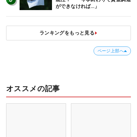
ができなければ…」
ランキングをもっと見る
ページ上部へ
オススメの記事